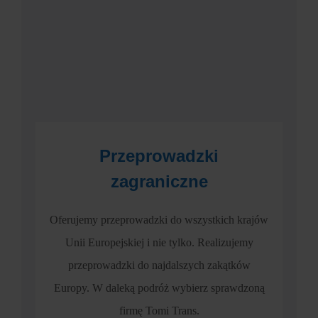
Przeprowadzki
zagraniczne
Oferujemy przeprowadzki do wszystkich krajów
Unii Europejskiej i nie tylko. Realizujemy
przeprowadzki do najdalszych zakątków
Europy. W daleką podróż wybierz sprawdzoną
firmę Tomi Trans.