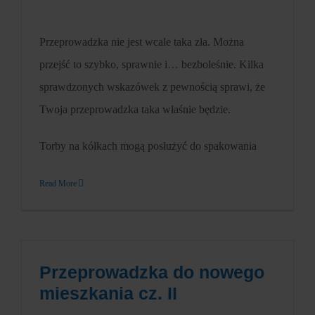
Przeprowadzka nie jest wcale taka zła. Można
przejść to szybko, sprawnie i… bezboleśnie. Kilka
sprawdzonych wskazówek z pewnością sprawi, że
Twoja przeprowadzka taka właśnie będzie.
Torby na kółkach mogą posłużyć do spakowania
Read More
Przeprowadzka do nowego
mieszkania cz. II