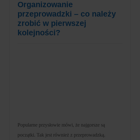
Organizowanie
przeprowadzki – co należy
zrobić w pierwszej
kolejności?
Popularne przysłowie mówi, że najgorsze są
początki. Tak jest również z przeprowadzką.