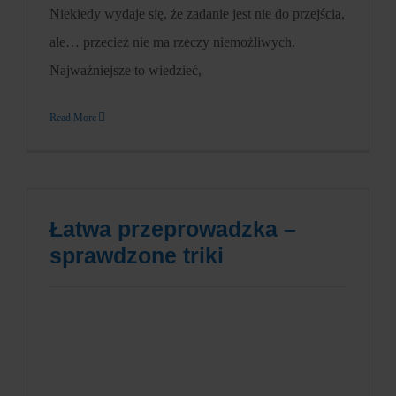
Niekiedy wydaje się, że zadanie jest nie do przejścia,
ale… przecież nie ma rzeczy niemożliwych.
Najważniejsze to wiedzieć,
Read More
Łatwa przeprowadzka –
sprawdzone triki