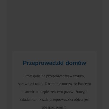
Przeprowadzki domów
Profesjonalne przeprowadzki – szybko,
sprawnie i tanio. Z nami nie muszą się Państwo
martwić o bezpieczeństwo przewożonego
załadunku – każda przeprowadzka objęta jest
ubezpieczeniem.