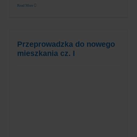
Read More
Przeprowadzka do nowego
mieszkania cz. I