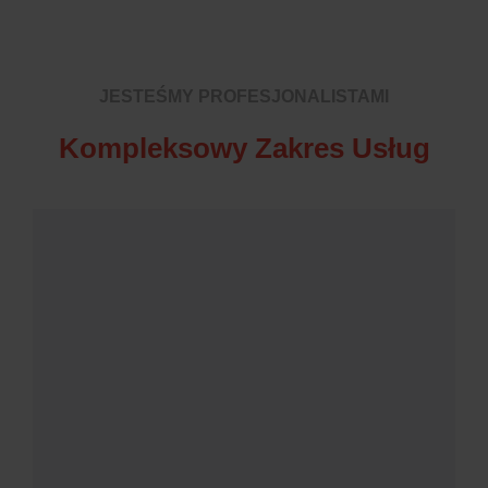
JESTEŚMY PROFESJONALISTAMI
Kompleksowy Zakres Usług