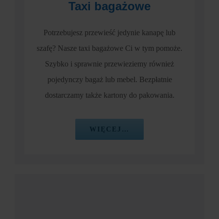
Taxi bagażowe
Potrzebujesz przewieść jedynie kanapę lub
szafę? Nasze taxi bagażowe Ci w tym pomoże.
Szybko i sprawnie przewieziemy również
pojedynczy bagaż lub mebel. Bezpłatnie
dostarczamy także kartony do pakowania.
WIĘCEJ…