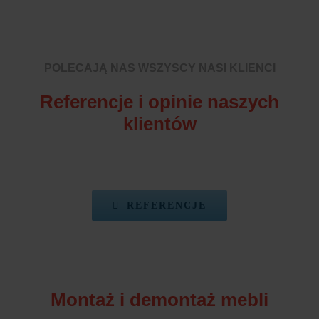
POLECAJĄ NAS WSZYSCY NASI KLIENCI
Referencje i opinie naszych
klientów
REFERENCJE
Montaż i demontaż mebli