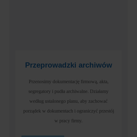
Przeprowadzki archiwów
Przenosimy dokumentację firmową, akta,
segregatory i pudła archiwalne. Działamy
według ustalonego planu, aby zachować
porządek w dokumentach i ograniczyć przestój
w pracy firmy.