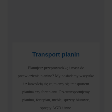
Transport pianin
Planujesz przeprowadzkę i masz do
przewiezienia pianino? My posiadamy wszystko
i z łatwością się zajmiemy się transportem
pianina czy fortepianu. Przetransportujemy
pianino, fortepian, meble, sprzęty biurowe,
sprzęty AGD i inne.