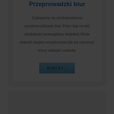
Przeprowadzki biur
Zajmujemy się profesjonalnymi
przeprowadzkami biur. Przez lata swojej
działalności pomogliśmy niejednej firmie
zmienić miejsce urzędowania lub też otworzyć
nowy oddział i centralę.
WIĘCEJ…