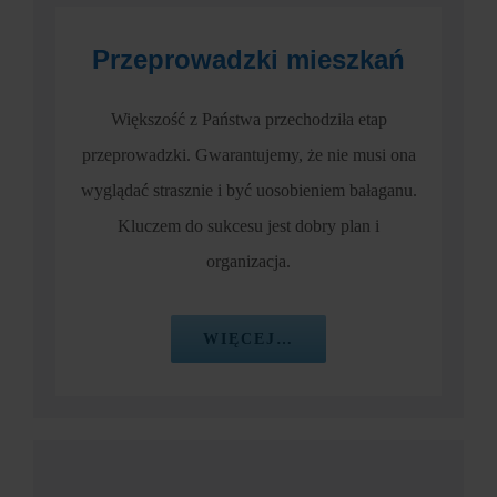
Przeprowadzki mieszkań
Większość z Państwa przechodziła etap
przeprowadzki. Gwarantujemy, że nie musi ona
wyglądać strasznie i być uosobieniem bałaganu.
Kluczem do sukcesu jest dobry plan i
organizacja.
WIĘCEJ…