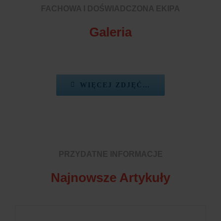
FACHOWA I DOŚWIADCZONA EKIPA
Galeria
WIĘCEJ ZDJĘĆ…
PRZYDATNE INFORMACJE
Najnowsze Artykuły