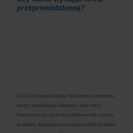
przeprowadzkową?
Czeka Cię przeprowadzka. Nieważne czy zmieniasz
miejsce zamieszkania oddalone o ulice, dwie.
Przeprowadzasz się do innej miejscowości, a nawet
za granicę. Zorganizowanie przeprowadzki to jednak