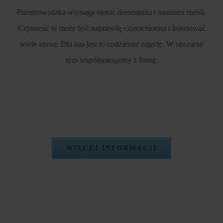
Przeprowadzka wymaga nieraz demontażu i montażu mebli.
Czynność ta może być naprawdę czasochłonna i kosztować
wiele stresu. Dla nas jest to codzienne zajęcie. W obszarze
tym współpracujemy z firmą:
WIĘCEJ INFORMACJI