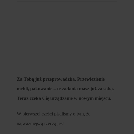
Za Tobą już przeprowadzka. Przewiezienie
mebli, pakowanie – te zadania masz już za sobą.
Teraz czeka Cię urządzanie w nowym miejscu.
W pierwszej części pisaliśmy o tym, że
najważniejszą rzeczą jest